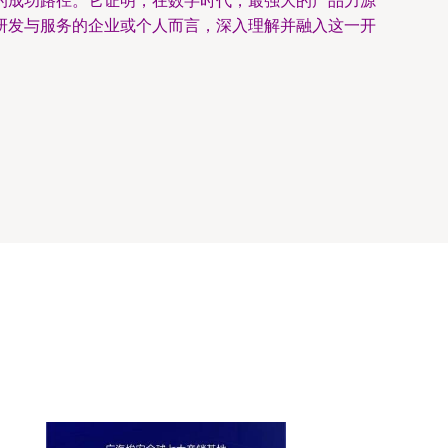
的成功路径。它证明，在数字时代，最强大的产品力源
研发与服务的企业或个人而言，深入理解并融入这一开