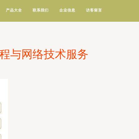
产品大全
联系我们
企业信息
访客留言
历程与网络技术服务