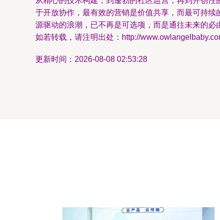
从精心的技术构建，到蓬勃的社区运营，再到开创性
于开放协作，最有效的营销是价值共享，而最可持续
源驱动的浪潮，已不再是可选项，而是通往未来的必
如若转载，请注明出处：http://www.owlangelbaby.com/p
更新时间：2026-08-08 02:53:28