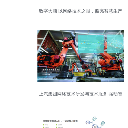
数字大脑 以网络技术之眼，照亮智慧生产
之路
上汽集团网络技术研发与技术服务 驱动智
慧出行的核心引擎