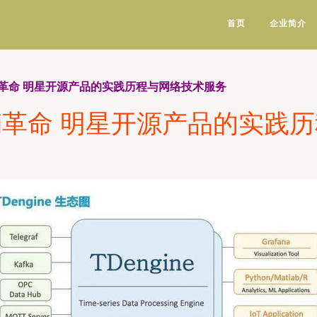
首页
企业简介
革命 明星开源产品的实践历程与网络技术服务
革命 明星开源产品的实践