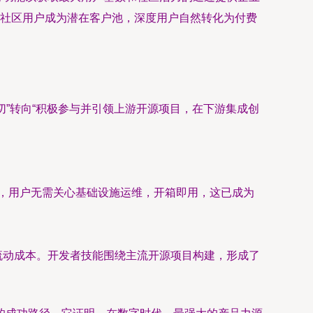
社区用户成为潜在客户池，深度用户自然转化为付费
”转向“积极参与并引领上游开源项目，在下游集成创
，用户无需关心基础设施运维，开箱即用，这已成为
流动成本。开发者技能围绕主流开源项目构建，形成了