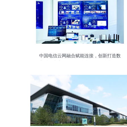
中国电信云网融合赋能连接，创新打造数
字时代底座——网络技术研发及技术服务
全析