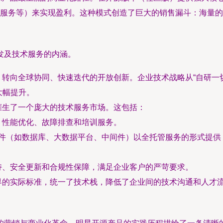
服务等）来实现盈利。这种模式创造了巨大的销售漏斗：海量的
发及技术服务的内涵。
转向全球协同、快速迭代的开放创新。企业技术战略从“自研一切
大幅提升。
催生了一个庞大的技术服务市场。这包括：
、性能优化、故障排查和培训服务。
件（如数据库、大数据平台、中间件）以全托管服务的形式提供
持、安全更新和合规性保障，满足企业客户的严苛要求。
界的实际标准，统一了技术栈，降低了企业间的技术沟通和人才