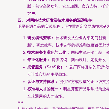
版（包含高级功能、安全加固、官方支持、托管
客户。
四、 对网络技术研发及技术服务的深远影响
明星开源产品的实践历程，正在重新定义网络技术研
研发模式变革：
技术研发从企业内部闭门创新，
新”。研发效率、技术选型的标准和速度都因此
技术服务专业化与云化：
围绕主流开源产品，
专业化服务：
提供咨询、架构设计、定制开发
托管服务（SaaS化）：
云厂商将复杂的开源软
云计算市场的主要战场。
认证与支持体系：
提供官方或权威的企业级支
标准与人才的统一：
明星开源产品常常成为业
全球通用的人才市场。
****