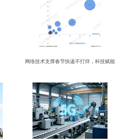
网络技术支撑春节快递不打烊，科技赋能
物流服务新常态