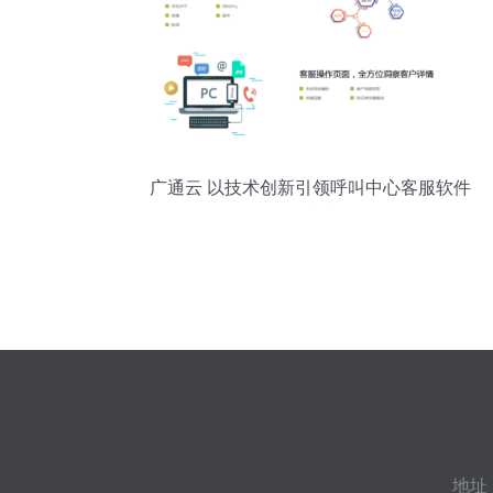
广通云 以技术创新引领呼叫中心客服软件
的未来
地址