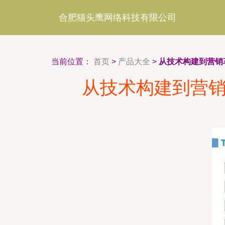
合肥猫头鹰网络科技有限公司
当前位置：
首页
>
产品大全
>
从技术构建到营销
从技术构建到营销