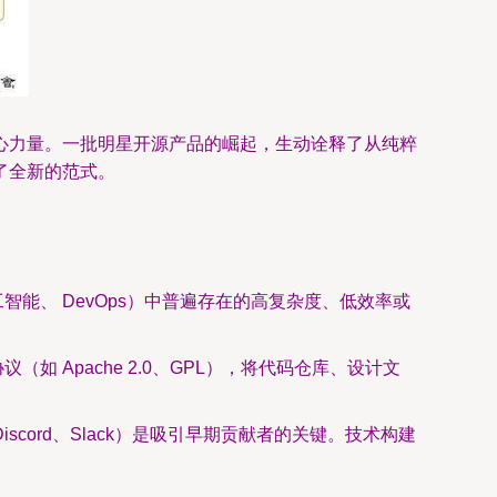
心力量。一批明星开源产品的崛起，生动诠释了从纯粹
了全新的范式。
能、 DevOps）中普遍存在的高复杂度、低效率或
Apache 2.0、GPL），将代码仓库、设计文
iscord、Slack）是吸引早期贡献者的关键。技术构建